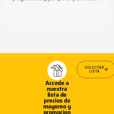
SOLICITAR
LISTA
Accede a
nuestra
lista de
precios de
mayoreo y
promocion