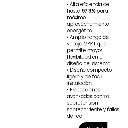
• Alta eficiencia de
hasta
97.9%
para
máximo
aprovechamiento
energético
• Amplio rango de
voltaje MPPT que
permite mayor
flexibilidad en el
diseño del sistema
• Diseño compacto,
ligero y de fácil
instalación
• Protecciones
avanzadas contra
sobretensión,
sobrecorriente y fallas
de red