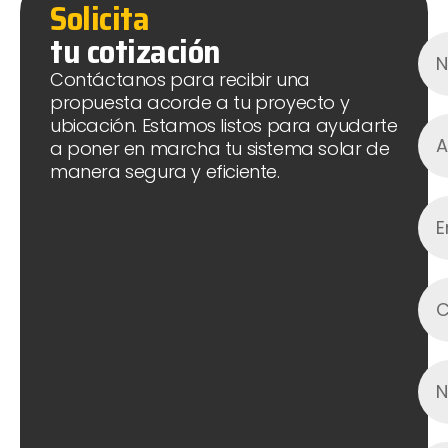
Solicita
tu cotización
Contáctanos para recibir una
propuesta acorde a tu proyecto y
ubicación. Estamos listos para ayudarte
a poner en marcha tu sistema solar de
manera segura y eficiente.