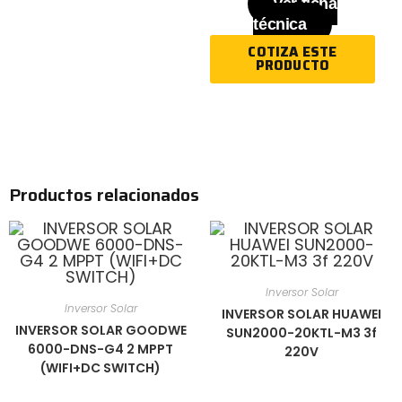
Ver ficha
técnica
COTIZA ESTE
PRODUCTO
Productos relacionados
Inversor Solar
Inversor Solar
INVERSOR SOLAR HUAWEI
INVERSOR SOLAR GOODWE
SUN2000-20KTL-M3 3f
6000-DNS-G4 2 MPPT
220V
(WIFI+DC SWITCH)