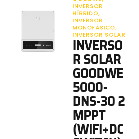
INVERSOR
HÍBRIDO
,
INVERSOR
MONOFÁSICO
,
INVERSOR SOLAR
INVERSO
R SOLAR
GOODWE
5000-
DNS-30 2
MPPT
(WIFI+DC