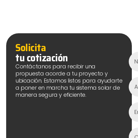
Solicita
tu cotización
Contáctanos para recibir una
propuesta acorde a tu proyecto y
ubicación. Estamos listos para ayudarte
a poner en marcha tu sistema solar de
manera segura y eficiente.