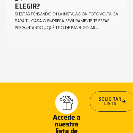
ELEGIR?
SI ESTÁS PENSANDO EN LA INSTALACIÓN FOTOVOLTAICA
PARA TU CASA O EMPRESA, SEGURAMENTE TE ESTÁS
PREGUNTANDO ¿QUÉ TIPO DE PANEL SOLAR…
SOLICITAR
LISTA
Accede a
nuestra
lista de