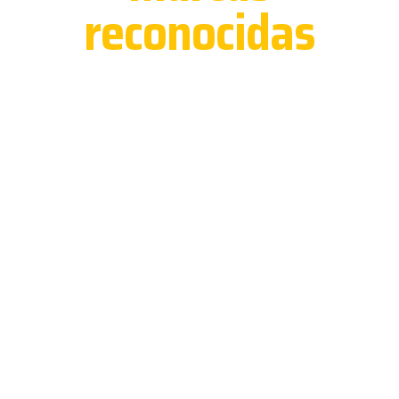
reconocidas