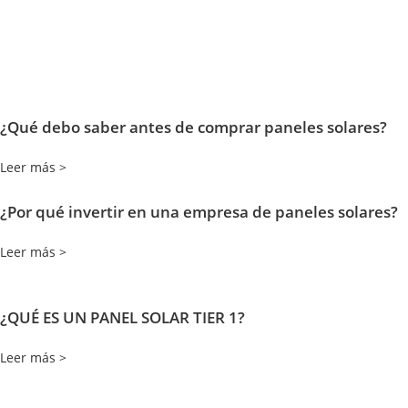
¿Qué debo saber antes de comprar paneles solares?
Leer más >
¿Por qué invertir en una empresa de paneles solares?
Leer más >
¿QUÉ ES UN PANEL SOLAR TIER 1?
Leer más >