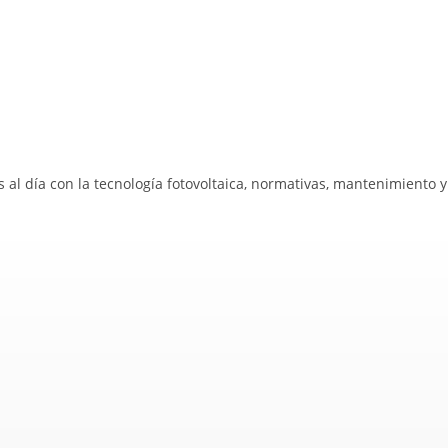
s al día con la tecnología fotovoltaica, normativas, mantenimiento 