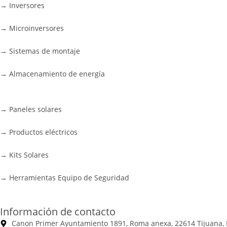
→ Inversores
→ Microinversores
→ Sistemas de montaje
→ Almacenamiento de energía
→ Paneles solares
→ Productos eléctricos
→ Kits Solares
→ Herramientas Equipo de Seguridad
Información de contacto
Canon Primer Ayuntamiento 1891, Roma anexa, 22614 Tijuana, 