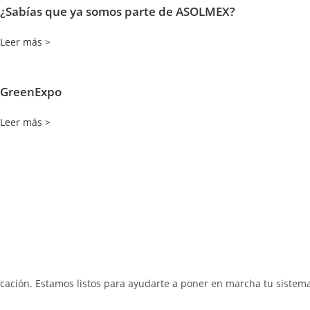
¿Sabías que ya somos parte de ASOLMEX?
Leer más >
GreenExpo
Leer más >
cación. Estamos listos para ayudarte a poner en marcha tu sistema