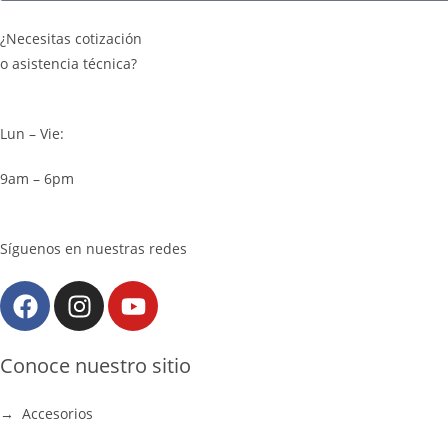
¿Necesitas cotización
o asistencia técnica?
Lun – Vie:
9am – 6pm
Síguenos en nuestras redes
Conoce nuestro sitio
→ Accesorios