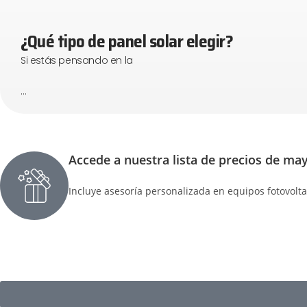
¿Qué tipo de panel solar elegir?
Si estás pensando en la
…
Accede a nuestra lista de precios de ma
Incluye asesoría personalizada en equipos fotovolta