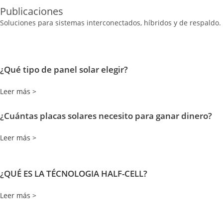
Publicaciones
Soluciones para sistemas interconectados, híbridos y de respaldo.
¿Qué tipo de panel solar elegir?
Leer más >
¿Cuántas placas solares necesito para ganar dinero?
Leer más >
¿QUÉ ES LA TÉCNOLOGIA HALF-CELL?
Leer más >