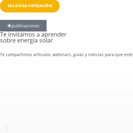
publicaciones
Te invitamos a aprender
sobre energía solar
Te compartimos artículos, webinars, guías y noticias para que esté