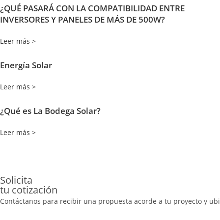
¿QUÉ PASARÁ CON LA COMPATIBILIDAD ENTRE
INVERSORES Y PANELES DE MÁS DE 500W?
Leer más >
Energía Solar
Leer más >
¿Qué es La Bodega Solar?
Leer más >
Solicita
tu cotización
Contáctanos para recibir una propuesta acorde a tu proyecto y ubi