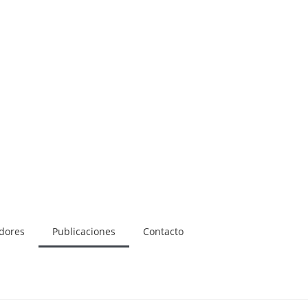
adores
Publicaciones
Contacto