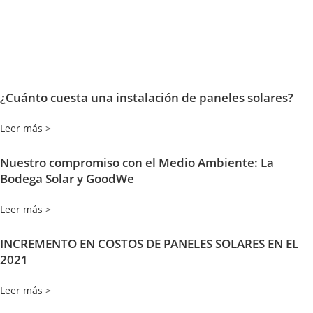
¿Cuánto cuesta una instalación de paneles solares?
Leer más >
Nuestro compromiso con el Medio Ambiente: La
Bodega Solar y GoodWe
Leer más >
INCREMENTO EN COSTOS DE PANELES SOLARES EN EL
2021
Leer más >