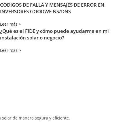
CODIGOS DE FALLA Y MENSAJES DE ERROR EN
INVERSORES GOODWE NS/DNS
Leer más >
¿Qué es el FIDE y cómo puede ayudarme en mi
instalación solar o negocio?
Leer más >
 solar de manera segura y eficiente.