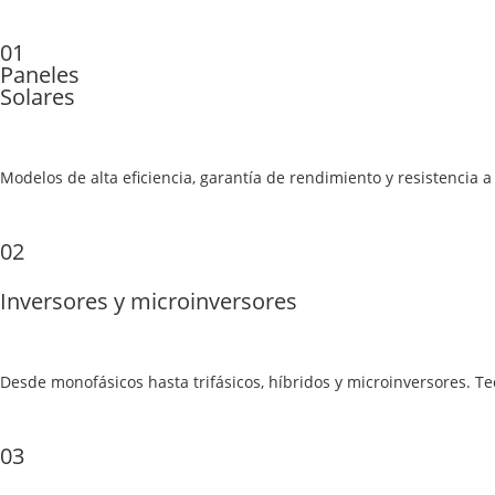
01
Paneles
Solares
Modelos de alta eficiencia, garantía de rendimiento y resistencia 
02
Inversores y microinversores
Desde monofásicos hasta trifásicos, híbridos y microinversores. T
03