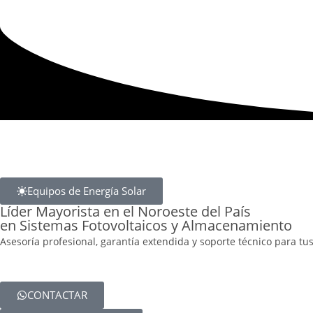
Equipos de Energía Solar
Líder Mayorista en el Noroeste del País
en Sistemas Fotovoltaicos y Almacenamiento
Asesoría profesional, garantía extendida y soporte técnico para tus
CONTACTAR