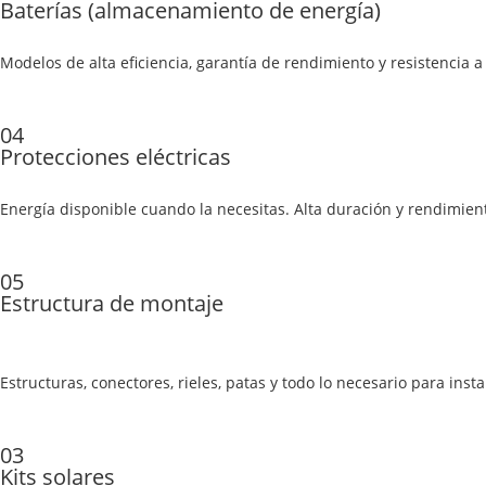
Baterías (almacenamiento de energía)
Modelos de alta eficiencia, garantía de rendimiento y resistencia 
04
Protecciones eléctricas
Energía disponible cuando la necesitas. Alta duración y rendimien
05
Estructura de montaje
Estructuras, conectores, rieles, patas y todo lo necesario para inst
03
Kits solares