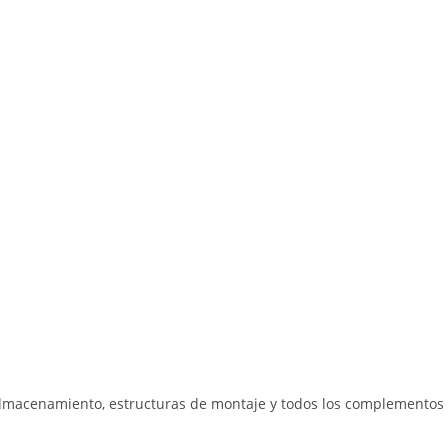
almacenamiento, estructuras de montaje y todos los complementos 