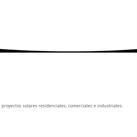
 proyectos solares residenciales, comerciales e industriales.