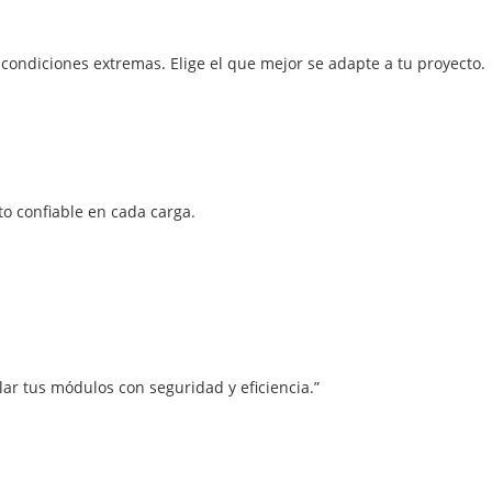
a condiciones extremas. Elige el que mejor se adapte a tu proyecto.
to confiable en cada carga.
alar tus módulos con seguridad y eficiencia.”