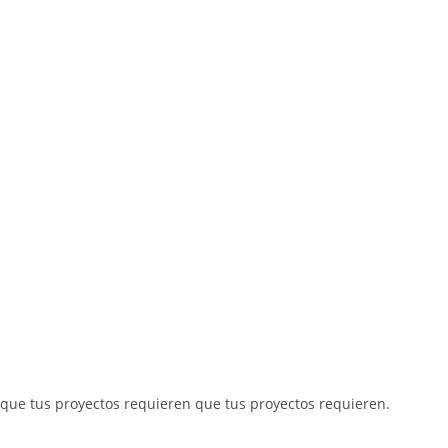
que tus proyectos requieren que tus proyectos requieren.