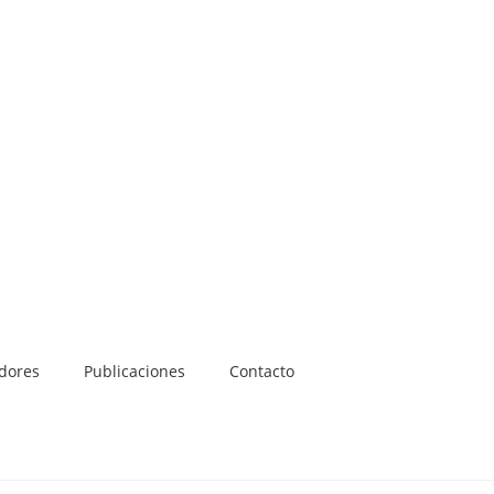
adores
Publicaciones
Contacto