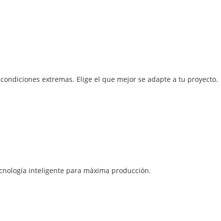
a condiciones extremas. Elige el que mejor se adapte a tu proyecto.
ecnología inteligente para máxima producción.