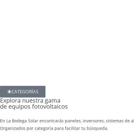
CATEGORÍAS
Explora nuestra gama
de equipos fotovoltaicos
En La Bodega Solar encontrarás paneles, inversores, sistemas de 
Organizados por categoría para facilitar tu búsqueda.