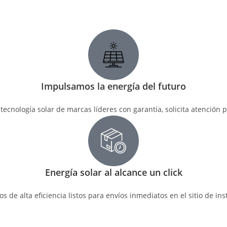
Impulsamos la energía del futuro
tecnología solar de marcas líderes con garantía, solicita atención 
Energía solar al alcance un click
s de alta eficiencia listos para envíos inmediatos en el sitio de ins