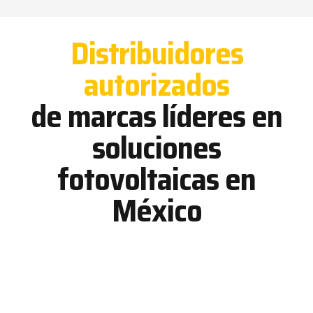
Distribuidores
autorizados
de marcas líderes en
soluciones
fotovoltaicas en
México