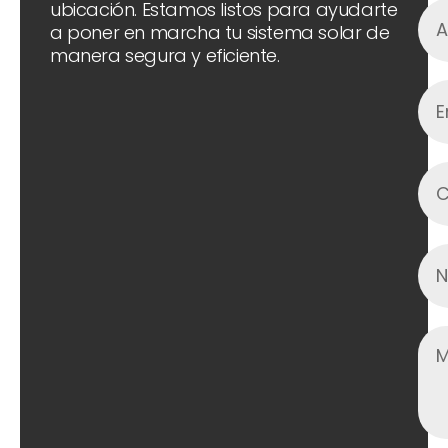
ubicación. Estamos listos para ayudarte
a poner en marcha tu sistema solar de
manera segura y eficiente.