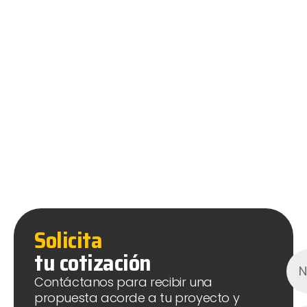
Solicita
tu cotización
Contáctanos para recibir una
propuesta acorde a tu proyecto y