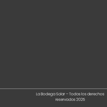
La Bodega Solar – Todos los derechos
reservados 2025