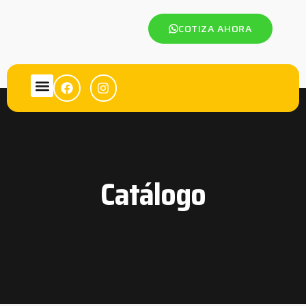
COTIZA AHORA
Catálogo