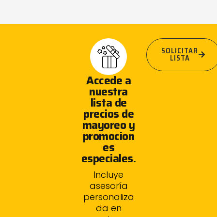
SOLICITAR
LISTA
Accede a
nuestra
lista de
precios de
mayoreo y
promocion
es
especiales.
Incluye
asesoría
personaliza
da en