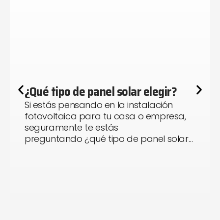
¿Qué tipo de panel solar elegir?
Si estás pensando en la instalación
fotovoltaica para tu casa o empresa,
seguramente te estás
preguntando ¿qué tipo de panel solar…