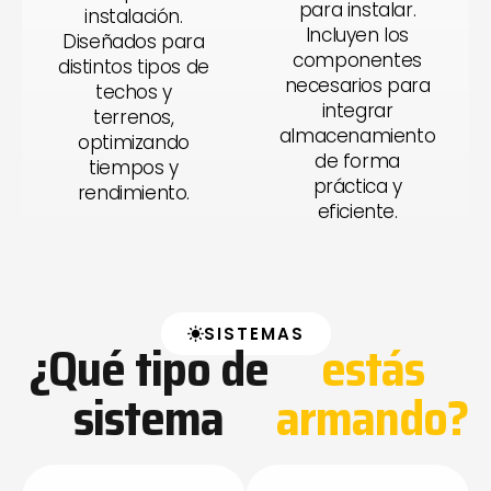
para instalar.
instalación.
Incluyen los
Diseñados para
componentes
distintos tipos de
necesarios para
techos y
integrar
terrenos,
almacenamiento
optimizando
de forma
tiempos y
práctica y
rendimiento.
eficiente.
SISTEMAS
¿Qué tipo de
estás
sistema
armando?