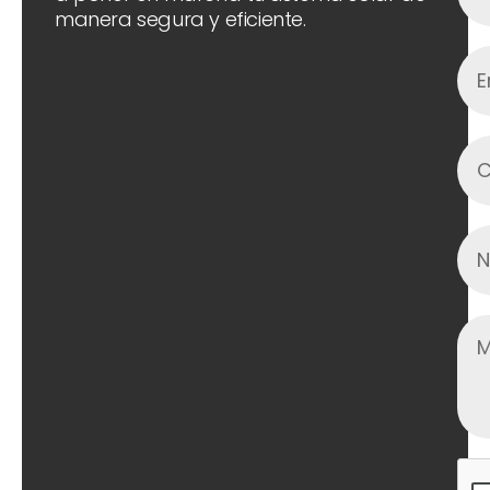
manera segura y eficiente.