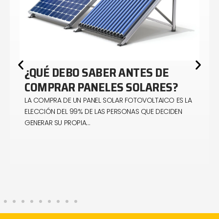
¿QUÉ DEBO SABER ANTES DE
COMPRAR PANELES SOLARES?
LA COMPRA DE UN PANEL SOLAR FOTOVOLTAICO ES LA
ELECCIÓN DEL 99% DE LAS PERSONAS QUE DECIDEN
GENERAR SU PROPIA…