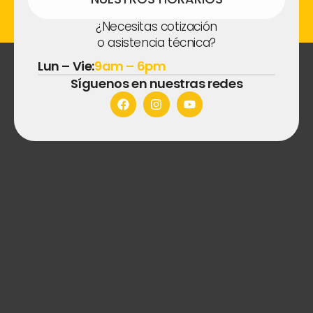
¿Necesitas cotización
o asistencia técnica?
Lun – Vie:
9am – 6pm
Síguenos en nuestras redes