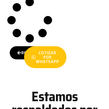
REGRESAR
COTIZAR
POR
WHATSAPP
Estamos