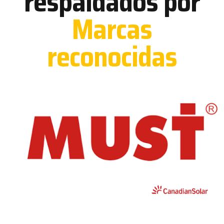
respaldados por
Marcas
reconocidas