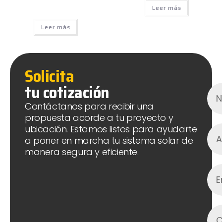
Leer más
Leer más
Solicita
tu cotización
Contáctanos para recibir una
propuesta acorde a tu proyecto y
ubicación. Estamos listos para ayudarte
a poner en marcha tu sistema solar de
manera segura y eficiente.