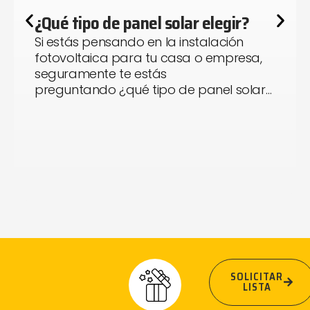
¿Qué tipo de panel solar elegir?
Si estás pensando en la instalación
fotovoltaica para tu casa o empresa,
seguramente te estás
preguntando ¿qué tipo de panel solar…
SOLICITAR
LISTA