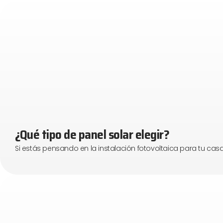
¿Qué tipo de panel solar elegir?
Si estás pensando en la instalación fotovoltaica para tu c