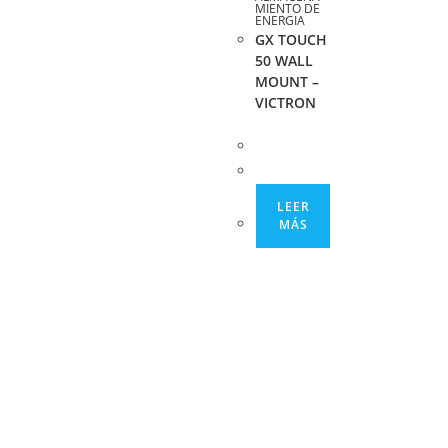
MIENTO DE
ENERGIA
GX TOUCH
50 WALL
MOUNT –
VICTRON
LEER
MÁS