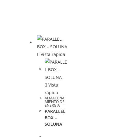
Vista rápida
Vista
rápida
ALMACENA
MIENTO DE
ENERGIA
PARALLEL
BOX –
SOLUNA