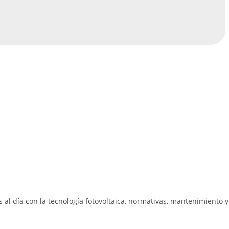
s al día con la tecnología fotovoltaica, normativas, mantenimiento 