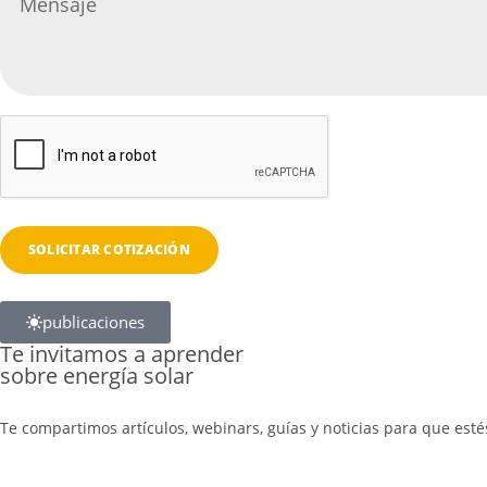
publicaciones
Te invitamos a aprender
sobre energía solar
Te compartimos artículos, webinars, guías y noticias para que esté