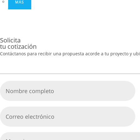
MÁS
Solicita
tu cotización
Contáctanos para recibir una propuesta acorde a tu proyecto y ubi