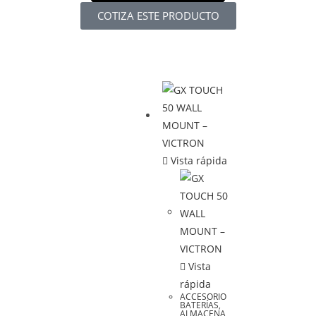
COTIZA ESTE PRODUCTO
Vista rápida
Vista
rápida
ACCESORIO
BATERÍAS
,
ALMACENA