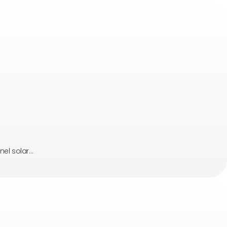
nel solar…