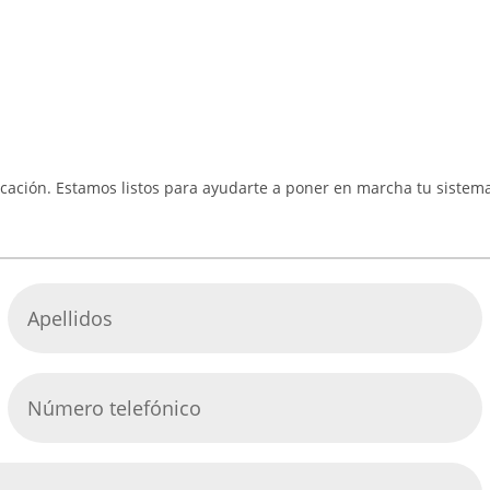
cación. Estamos listos para ayudarte a poner en marcha tu sistema