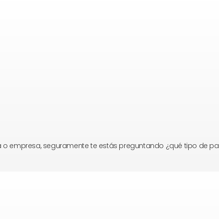
asa o empresa, seguramente te estás preguntando ¿qué tipo de pa