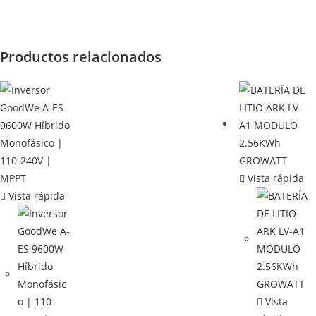
Productos relacionados
Vista rápida
Vista rápida
Vista