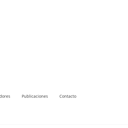
adores
Publicaciones
Contacto