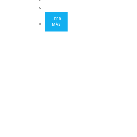
LEER
MÁS