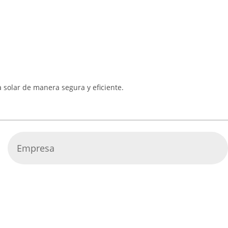
 solar de manera segura y eficiente.