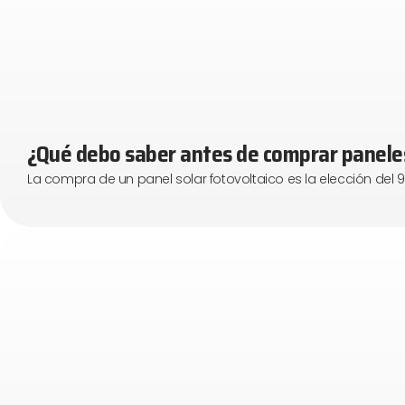
¿Qué debo saber antes de comprar panele
La compra de un panel solar fotovoltaico es la elección del