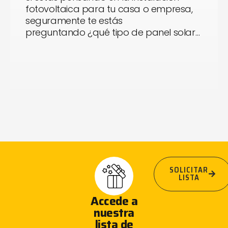
fotovoltaica para tu casa o empresa,
seguramente te estás
preguntando ¿qué tipo de panel solar…
SOLICITAR
LISTA
Accede a
nuestra
lista de