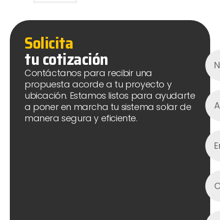
Solicita
tu cotización
Contáctanos para recibir una
propuesta acorde a tu proyecto y
ubicación. Estamos listos para ayudarte
a poner en marcha tu sistema solar de
manera segura y eficiente.