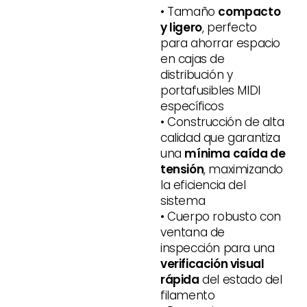
• Tamaño
compacto
y ligero
, perfecto
para ahorrar espacio
en cajas de
distribución y
portafusibles MIDI
específicos
• Construcción de alta
calidad que garantiza
una
mínima caída de
tensión
, maximizando
la eficiencia del
sistema
• Cuerpo robusto con
ventana de
inspección para una
verificación visual
rápida
del estado del
filamento