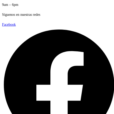
9am – 6pm
Síguenos en nuestras redes
Facebook