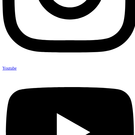
Youtube