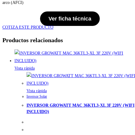
arco (AFCI)
Ver ficha técnica
COTIZA ESTE PRODUCTO
Productos relacionados
Vista rápida
Vista rápida
Inversor Solar
INVERSOR GROWATT MAC 36KTL3-XL 3F 220V (WIFI
INCLUIDO)