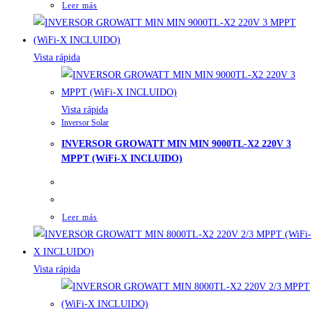
Leer más
Vista rápida
Vista rápida
Inversor Solar
INVERSOR GROWATT MIN MIN 9000TL-X2 220V 3
MPPT (WiFi-X INCLUIDO)
Leer más
Vista rápida