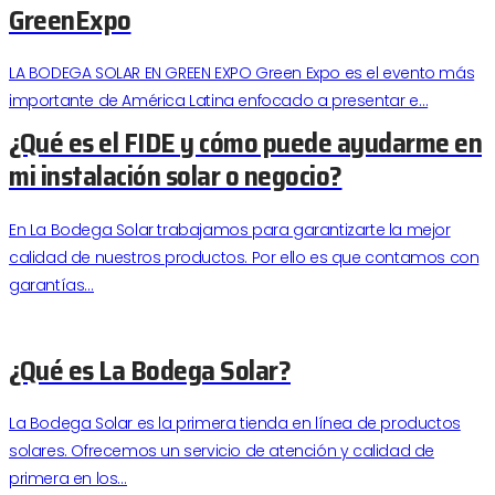
GreenExpo
LA BODEGA SOLAR EN GREEN EXPO Green Expo es el evento más
importante de América Latina enfocado a presentar e…
¿Qué es el FIDE y cómo puede ayudarme en
mi instalación solar o negocio?
En La Bodega Solar trabajamos para garantizarte la mejor
calidad de nuestros productos. Por ello es que contamos con
garantías…
¿Qué es La Bodega Solar?
La Bodega Solar es la primera tienda en línea de productos
solares. Ofrecemos un servicio de atención y calidad de
primera en los…