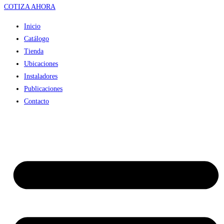
COTIZA AHORA
Inicio
Catálogo
Tienda
Ubicaciones
Instaladores
Publicaciones
Contacto