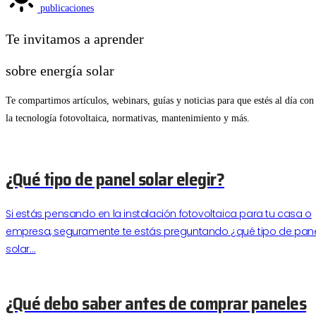
publicaciones
Te invitamos a aprender
sobre energía solar
Te compartimos artículos, webinars, guías y noticias para que estés al día con
la tecnología fotovoltaica, normativas, mantenimiento y más.
¿Qué tipo de panel solar elegir?
Si estás pensando en la instalación fotovoltaica para tu casa o
empresa, seguramente te estás preguntando ¿qué tipo de pan
solar…
¿Qué debo saber antes de comprar paneles