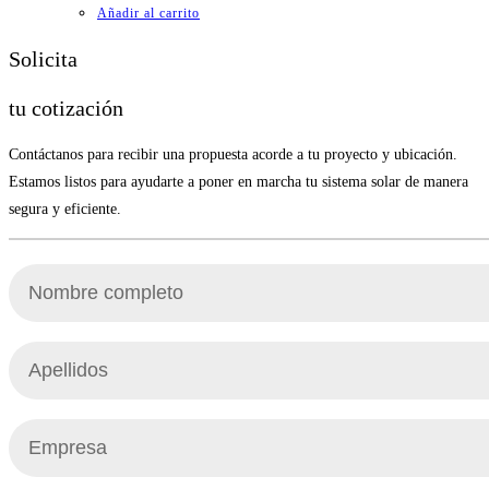
Añadir al carrito
Solicita
tu cotización
Contáctanos para recibir una propuesta acorde a tu proyecto y ubicación.
Estamos listos para ayudarte a poner en marcha tu sistema solar de manera
segura y eficiente.