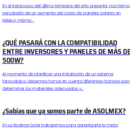
En el transcurso del último trimestre del año presente, nos hemo
percatado de un aumento del costo de paneles solares en
México, mismo…
¿QUÉ PASARÁ CON LA COMPATIBILIDAD
ENTRE INVERSORES Y PANELES DE MÁS D
500W?
Al momento de planificar una instalación de un sistema
fotovoltaico, debemos tomar en cuenta diferentes factores par
determinar los materiales adecuados y…
¿Sabías que ya somos parte de ASOLMEX?
En La Bodega Solar trabajamos para garantizarte la mejor