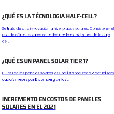
¿QUÉ ES LA TÉCNOLOGIA HALF-CELL?
Se trata de otra innovación a nivel placas solares. Consiste en el
uso de células solares cortadas por la mitad, situando la caja
de…
¿QUÉ ES UN PANEL SOLAR TIER 1?
El Tier 1 de los paneles solares, es una lista realizada y actualizad
cada 3 meses por Bloomberg de los…
INCREMENTO EN COSTOS DE PANELES
SOLARES EN EL 2021