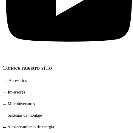
Conoce nuestro sitio
→ Accesorios
→ Inversores
→ Microinversores
→ Sistemas de montaje
→ Almacenamiento de energía