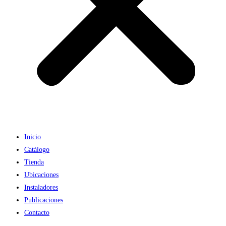
Inicio
Catálogo
Tienda
Ubicaciones
Instaladores
Publicaciones
Contacto