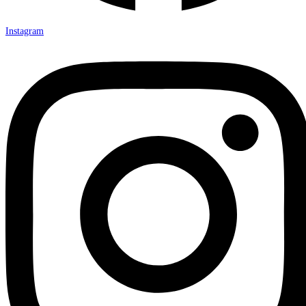
Instagram