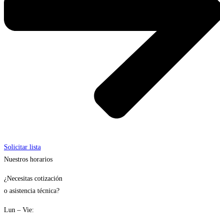
Solicitar lista
Nuestros horarios
¿Necesitas cotización
o asistencia técnica?
Lun – Vie: