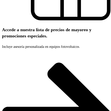
Accede a nuestra lista de precios de mayoreo y
promociones especiales.
Incluye asesoría personalizada en equipos fotovoltaicos.