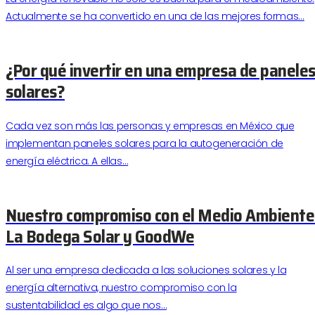
Actualmente se ha convertido en una de las mejores formas…
¿Por qué invertir en una empresa de panele
solares?
Cada vez son más las personas y empresas en México que
implementan paneles solares para la autogeneración de
energía eléctrica. A ellas…
Nuestro compromiso con el Medio Ambiente
La Bodega Solar y GoodWe
Al ser una empresa dedicada a las soluciones solares y la
energía alternativa, nuestro compromiso con la
sustentabilidad es algo que nos…