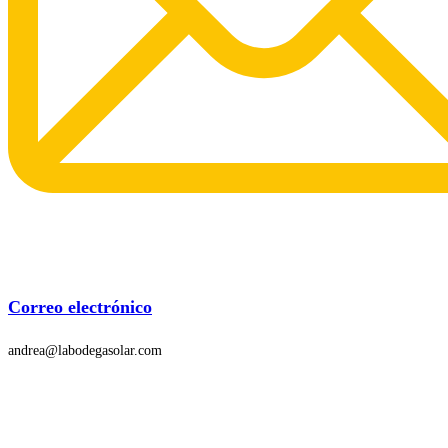
Correo electrónico
andrea@labodegasolar.com