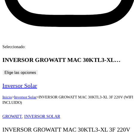
Seleccionado:
INVERSOR GROWATT MAC 30KTL3-XL…
Elige las opciones
Inversor Solar
Inicio
>
Inversor Solar
>
INVERSOR GROWATT MAC 30KTL3-XL 3F 220V (WIFI
INCLUIDO)
GROWATT
,
INVERSOR SOLAR
INVERSOR GROWATT MAC 30KTL3-XL 3F 220V