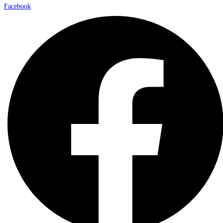
Facebook