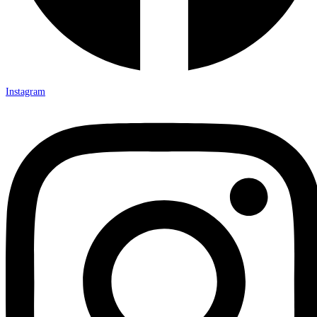
Instagram