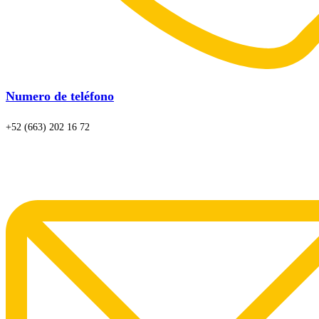
Numero de teléfono
+52 (663) 202 16 72