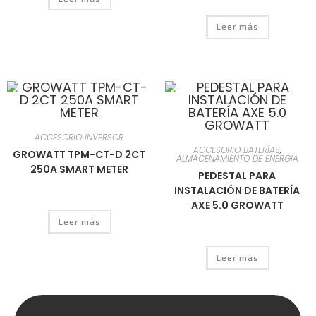
Leer más
ACCESORIO INVERSOR
ACCESORIO BATERÍAS
,
GROWATT TPM-CT-D 2CT
ALMACENAMIENTO DE ENERGIA
250A SMART METER
PEDESTAL PARA
INSTALACIÓN DE BATERÍA
AXE 5.0 GROWATT
Leer más
Leer más