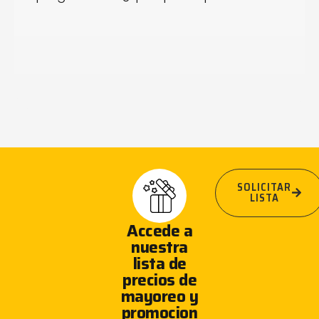
SOLICITAR
LISTA
Accede a
nuestra
lista de
precios de
mayoreo y
promocion