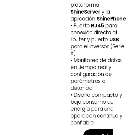
plataforma
ShineServer
y la
aplicación
ShinePhone
• Puerto
RJ45
para
conexión directa al
router y puerto
USB
para el inversor (Serie
X)
• Monitoreo de datos
en tiempo real y
configuración de
parámetros a
distancia
• Diseño compacto y
bajo consumo de
energía para una
operación continua y
confiable