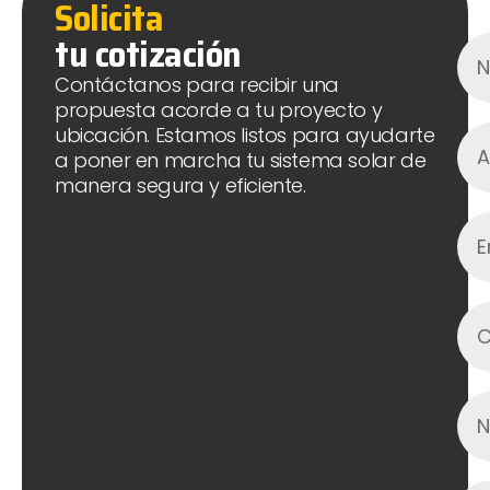
Solicita
tu cotización
Contáctanos para recibir una
propuesta acorde a tu proyecto y
ubicación. Estamos listos para ayudarte
a poner en marcha tu sistema solar de
manera segura y eficiente.