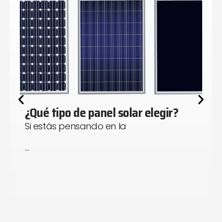
¿Qué tipo de panel solar elegir?
Si estás pensando en la
…