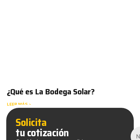
¿Qué es La Bodega Solar?
LEER MÁS >
Solicita
tu cotización