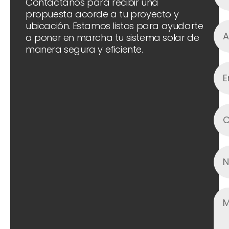
Contáctanos para recibir una
propuesta acorde a tu proyecto y
ubicación. Estamos listos para ayudarte
a poner en marcha tu sistema solar de
manera segura y eficiente.