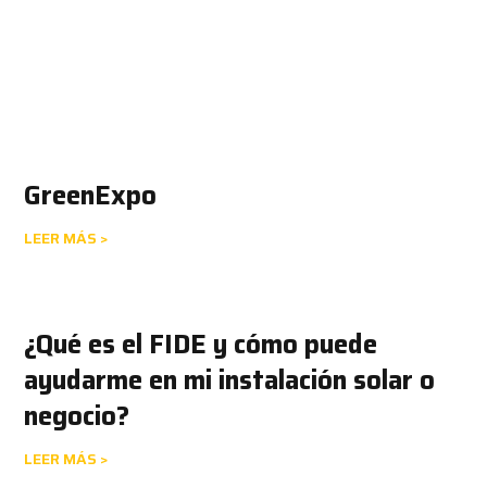
GreenExpo
LEER MÁS >
¿Qué es el FIDE y cómo puede
ayudarme en mi instalación solar o
negocio?
LEER MÁS >