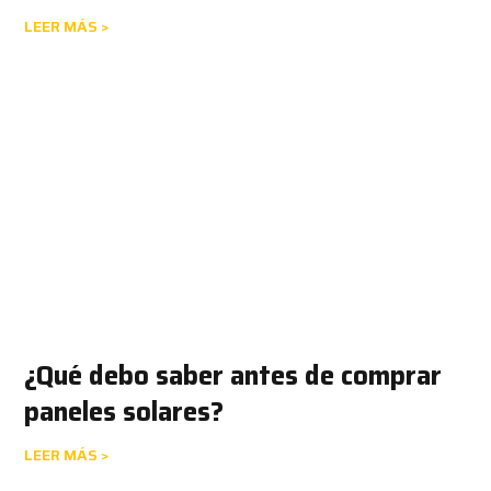
LEER MÁS >
¿Qué debo saber antes de comprar
paneles solares?
LEER MÁS >