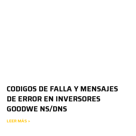
CODIGOS DE FALLA Y MENSAJES
DE ERROR EN INVERSORES
GOODWE NS/DNS
LEER MÁS >