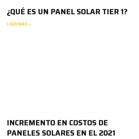
¿QUÉ ES UN PANEL SOLAR TIER 1?
LEER MÁS >
INCREMENTO EN COSTOS DE
PANELES SOLARES EN EL 2021