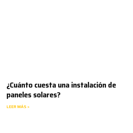
¿Cuánto cuesta una instalación de
paneles solares?
LEER MÁS >