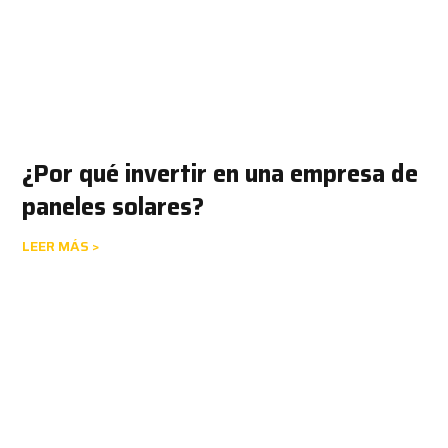
¿Por qué invertir en una empresa de
paneles solares?
LEER MÁS >