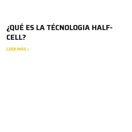
¿QUÉ ES LA TÉCNOLOGIA HALF-
CELL?
LEER MÁS >