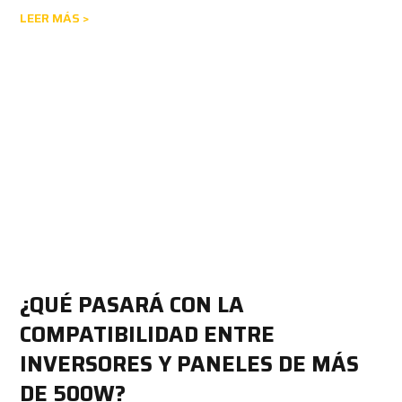
LEER MÁS >
¿QUÉ PASARÁ CON LA
COMPATIBILIDAD ENTRE
INVERSORES Y PANELES DE MÁS
DE 500W?