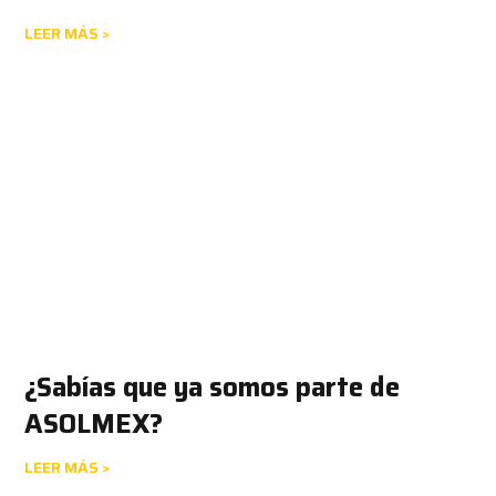
LEER MÁS >
¿Sabías que ya somos parte de
ASOLMEX?
LEER MÁS >