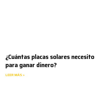
¿Cuántas placas solares necesito
para ganar dinero?
LEER MÁS >