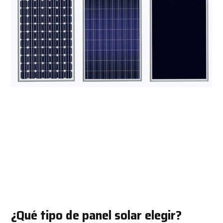
¿Qué tipo de panel solar elegir?