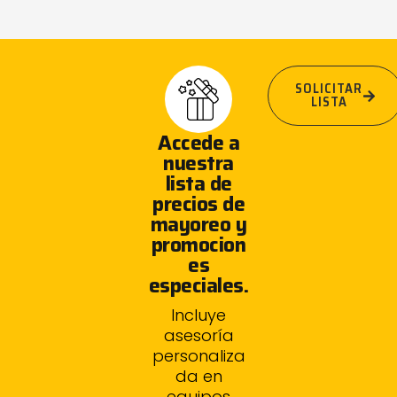
SOLICITAR
LISTA
Accede a
nuestra
lista de
precios de
mayoreo y
promocion
es
especiales.
Incluye
asesoría
personaliza
da en
equipos