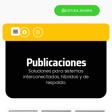
COTIZA AHORA
Publicaciones
Soluciones para sistemas
interconectados, híbridos y de
respaldo.