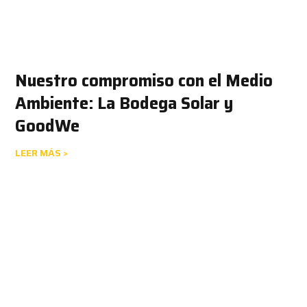
Nuestro compromiso con el Medio
Ambiente: La Bodega Solar y
GoodWe
LEER MÁS >