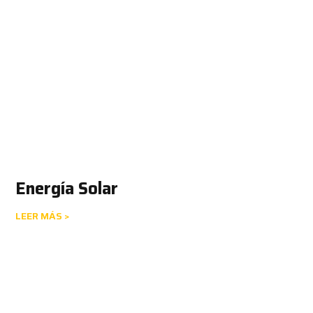
Energía Solar
LEER MÁS >