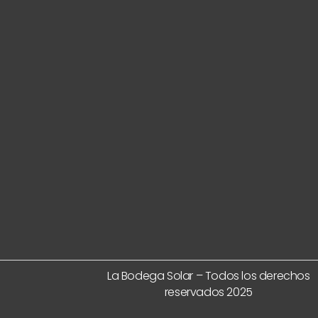
La Bodega Solar – Todos los derechos
reservados 2025