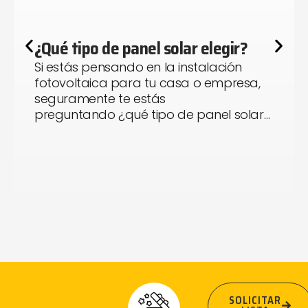
¿Qué tipo de panel solar elegir?
Si estás pensando en la instalación
fotovoltaica para tu casa o empresa,
seguramente te estás
preguntando ¿qué tipo de panel solar…
SOLICITAR